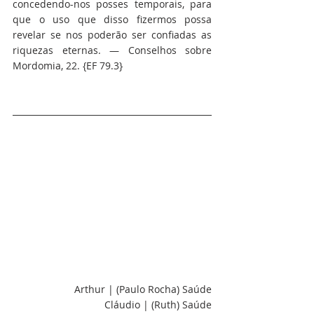
concedendo-nos posses temporais, para 
que o uso que disso fizermos possa 
revelar se nos poderão ser confiadas as 
riquezas eternas. — Conselhos sobre 
Mordomia, 22. {EF 79.3}
Arthur | (Paulo Rocha) Saúde
Cláudio | (Ruth) Saúde