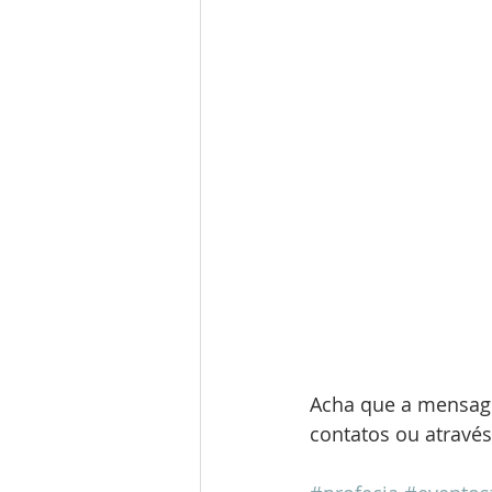
Acha que a mensag
contatos ou através