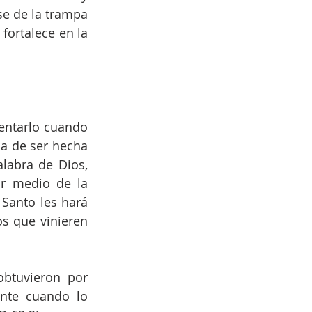
e de la trampa 
fortalece en la 
entarlo cuando 
a de ser hecha 
labra de Dios, 
r medio de la 
Santo les hará 
s que vinieren 
btuvieron por 
nte cuando lo 