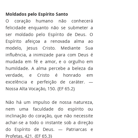
Moldados pelo Espírito Santo
O coração humano não conhecerá 
felicidade enquanto não se submeter a 
ser moldado pelo Espírito de Deus. O 
Espírito afeiçoa a renovada alma ao 
modelo, Jesus Cristo. Mediante Sua 
influência, a inimizade para com Deus é 
mudada em fé e amor, e o orgulho em 
humildade. A alma percebe a beleza da 
verdade, e Cristo é honrado em 
excelência e perfeição de caráter. — 
Nossa Alta Vocação, 150. {EF 65.2}
Não há um impulso de nossa natureza, 
nem uma faculdade do espírito ou 
inclinação do coração, que não necessite 
achar-se a todo o instante sob a direção 
do Espírito de Deus. — Patriarcas e 
Profetas, 421. {EF 65.3}