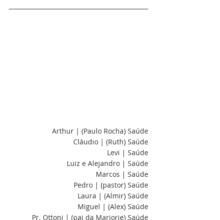
Arthur | (Paulo Rocha) Saúde
Cláudio | (Ruth) Saúde
Levi | Saúde
Luiz e Alejandro | Saúde
Marcos | Saúde
Pedro | (pastor) Saúde
Laura | (Almir) Saúde
Miguel | (Alex) Saúde
Pr. Ottoni | (pai da Marjorie) Saúde