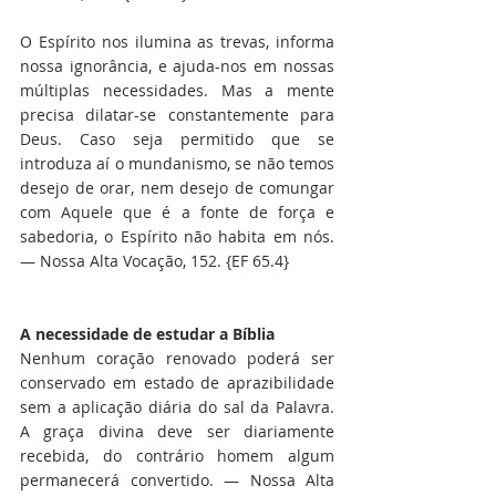
O Espírito nos ilumina as trevas, informa 
nossa ignorância, e ajuda-nos em nossas 
múltiplas necessidades. Mas a mente 
precisa dilatar-se constantemente para 
Deus. Caso seja permitido que se 
introduza aí o mundanismo, se não temos 
desejo de orar, nem desejo de comungar 
com Aquele que é a fonte de força e 
sabedoria, o Espírito não habita em nós. 
— Nossa Alta Vocação, 152. {EF 65.4}
A necessidade de estudar a Bíblia
Nenhum coração renovado poderá ser 
conservado em estado de aprazibilidade 
sem a aplicação diária do sal da Palavra. 
A graça divina deve ser diariamente 
recebida, do contrário homem algum 
permanecerá convertido. — Nossa Alta 