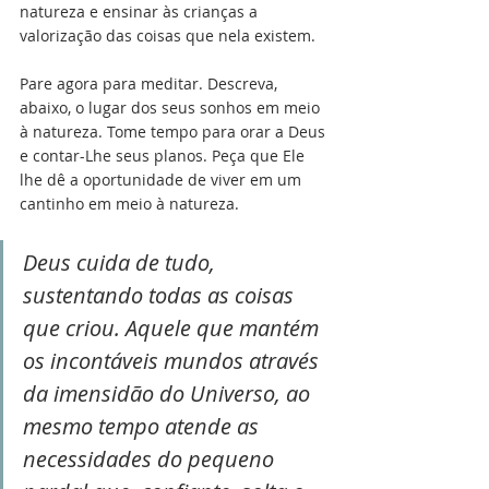
natureza e ensinar às crianças a 
valorização das coisas que nela existem.
Pare agora para meditar. Descreva, 
abaixo, o lugar dos seus sonhos em meio 
à natureza. Tome tempo para orar a Deus 
e contar-Lhe seus planos. Peça que Ele 
lhe dê a oportunidade de viver em um 
cantinho em meio à natureza.
Deus cuida de tudo, 
sustentando todas as coisas 
que criou. Aquele que mantém 
os incontáveis mundos através 
da imensidão do Universo, ao 
mesmo tempo atende as 
necessidades do pequeno 