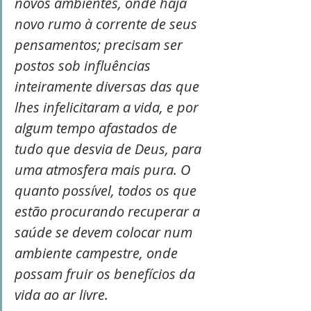
novos ambientes, onde haja 
novo rumo à corrente de seus 
pensamentos; precisam ser 
postos sob influências 
inteiramente diversas das que 
lhes infelicitaram a vida, e por 
algum tempo afastados de 
tudo que desvia de Deus, para 
uma atmosfera mais pura. O 
quanto possível, todos os que 
estão procurando recuperar a 
saúde se devem colocar num 
ambiente campestre, onde 
possam fruir os benefícios da 
vida ao ar livre.