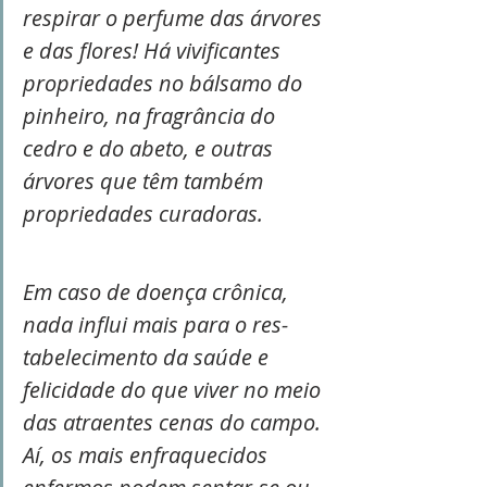
respirar o perfume das árvores 
e das flores! Há vivificantes 
propriedades no bálsamo do 
pinheiro, na fragrância do 
cedro e do abeto, e outras 
árvores que têm também 
propriedades curadoras.
Em caso de doença crônica, 
nada influi mais para o res- 
tabelecimento da saúde e 
felicidade do que viver no meio 
das atraentes cenas do campo. 
Aí, os mais enfraquecidos 