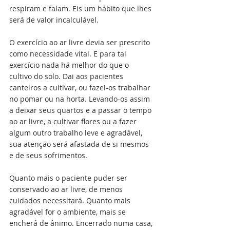
respiram e falam. Eis um hábito que lhes 
será de valor incalculável.
O exercício ao ar livre devia ser prescrito 
como necessidade vital. E para tal 
exercício nada há melhor do que o 
cultivo do solo. Dai aos pacientes 
canteiros a cultivar, ou fazei-os trabalhar 
no pomar ou na horta. Levando-os assim 
a deixar seus quartos e a passar o tempo 
ao ar livre, a cultivar flores ou a fazer 
algum outro trabalho leve e agradável, 
sua atenção será afastada de si mesmos 
e de seus sofrimentos.
Quanto mais o paciente puder ser 
conservado ao ar livre, de menos 
cuidados necessitará. Quanto mais 
agradável for o ambiente, mais se 
encherá de ânimo. Encerrado numa casa, 