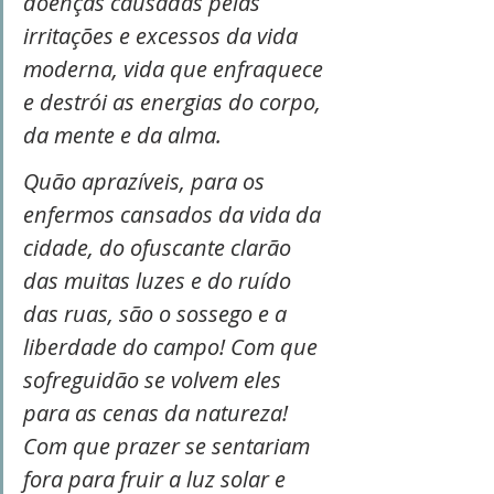
doenças causadas pelas 
irritações e excessos da vida 
moderna, vida que enfraquece 
e destrói as energias do corpo, 
da mente e da alma.
Quão aprazíveis, para os 
enfermos cansados da vida da 
cidade, do ofuscante clarão 
das muitas luzes e do ruído 
das ruas, são o sossego e a 
liberdade do campo! Com que 
sofreguidão se volvem eles 
para as cenas da natureza! 
Com que prazer se sentariam 
fora para fruir a luz solar e 