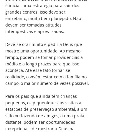
é iniciar uma estratégia para sair dos 
grandes centros. Isso deve ser, 
entretanto, muito bem planejado. Não 
devem ser tomadas atitudes 
intempestivas e apres- sadas. 
Deve-se orar muito e pedir a Deus que 
mostre uma oportunidade. Ao mesmo 
tempo, podem-se tomar providências a 
médio e a longo prazos para que isso 
aconteça. Até esse fato tornar-se 
realidade, convém estar com a família no 
campo, o maior número de vezes possível.
Para os pais que ainda têm crianças 
pequenas, os piqueniques, as visitas a 
estações de preservação ambiental, a um 
sítio ou fazenda de amigos, a uma praia 
distante, podem ser oportunidades 
excepcionais de mostrar a Deus na 