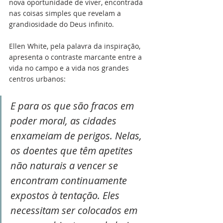
nova oportunidade de viver, encontrada 
nas coisas simples que revelam a 
grandiosidade do Deus infinito.
Ellen White, pela palavra da inspiração, 
apresenta o contraste marcante entre a 
vida no campo e a vida nos grandes 
centros urbanos:
E para os que são fracos em 
poder moral, as cidades 
enxameiam de perigos. Nelas, 
os doentes que têm apetites 
não naturais a vencer se 
encontram continuamente 
expostos à tentação. Eles 
necessitam ser colocados em 