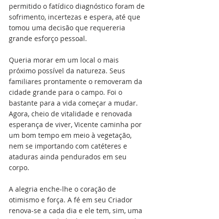
permitido o fatídico diagnóstico foram de 
sofrimento, incertezas e espera, até que 
tomou uma decisão que requereria 
grande esforço pessoal. 
Queria morar em um local o mais 
próximo possível da natureza. Seus 
familiares prontamente o removeram da 
cidade grande para o campo. Foi o 
bastante para a vida começar a mudar. 
Agora, cheio de vitalidade e renovada 
esperança de viver, Vicente caminha por 
um bom tempo em meio à vegetação, 
nem se importando com catéteres e 
ataduras ainda pendurados em seu 
corpo. 
A alegria enche-lhe o coração de 
otimismo e força. A fé em seu Criador 
renova-se a cada dia e ele tem, sim, uma 