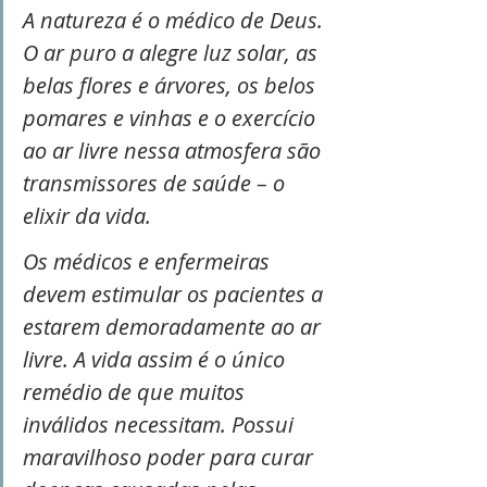
A natureza é o médico de Deus. 
O ar puro a alegre luz solar, as 
belas flores e árvores, os belos 
pomares e vinhas e o exercício 
ao ar livre nessa atmosfera são 
transmissores de saúde – o 
elixir da vida.
Os médicos e enfermeiras 
devem estimular os pacientes a 
estarem demoradamente ao ar 
livre. A vida assim é o único 
remédio de que muitos 
inválidos necessitam. Possui 
maravilhoso poder para curar 