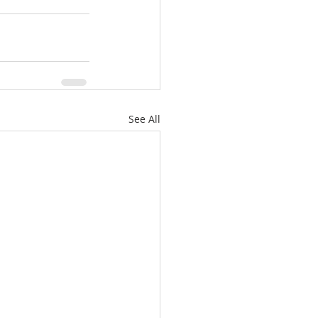
See All