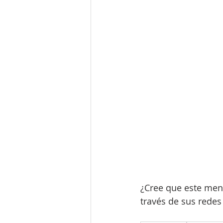
¿Cree que este men
través de sus redes