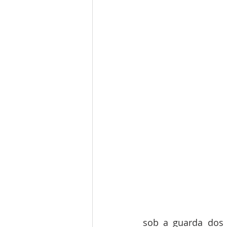
sob a guarda dos m