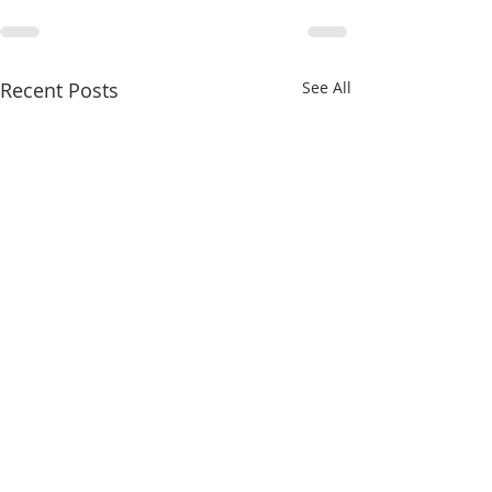
Recent Posts
See All