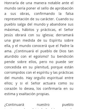
Honrarla de una manera notable ante el 
mundo sería poner el sello de aprobación 
a sus obras, confirmando la falsa 
representación de su carácter. Cuando su 
pueblo salga del mundo y abandone sus 
máximas, hábitos y prácticas, el Señor 
Jesús obrará con su iglesia; derramará 
una gran medida de su Espíritu sobre 
ella, y el mundo conocerá que el Padre la 
ama. ¿Continuará el pueblo de Dios tan 
aturdido con el egoísmo? Su bendición 
pende sobre ellos, pero no puede ser 
concedida en su plenitud, porque están 
corrompidos con el espíritu y las prácticas 
del mundo. Hay orgullo espiritual entre 
ellos; y si el Señor actuara como su 
corazón lo desea, los confirmaría en su 
estima y exaltación propias.
¿Continuará nuestro pueblo 