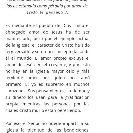
las he estimado como pérdida por amor de 
Cristo.
 Filipenses 3:7.
Es mediante el pueblo de Dios como el 
abnegado amor de Jesús ha de ser 
manifestado; pero por el ejemplo actual 
de la iglesia, el carácter de Cristo ha sido 
tergiversado y se da un concepto falso de 
él al mundo. El amor propio excluye el 
amor de Jesús en el creyente, y por esto 
no hay en la iglesia mayor celo y más 
ferviente amor por quien nos amó 
primero. El yo es supremo en muchos 
corazones. Sus pensamientos, su tiempo y 
su dinero los usan para la gratificación 
propia, mientras las personas por las 
cuales Cristo murió están pereciendo.
Por eso, el Señor no puede impartir a su 
iglesia la plenitud de las bendiciones. 