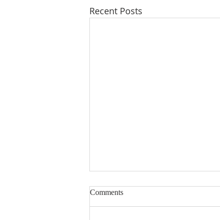
Recent Posts
Comments