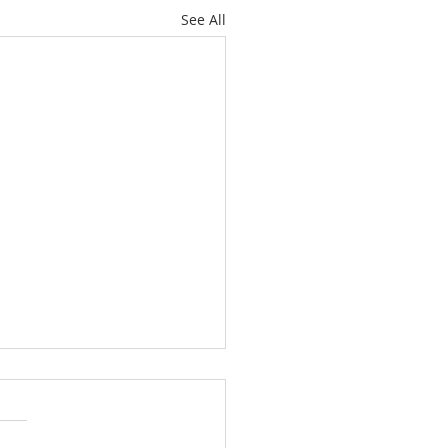
See All