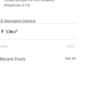
(Filipenses 4:13).
📄 Mensagem Pastoral
Recent Posts
See All