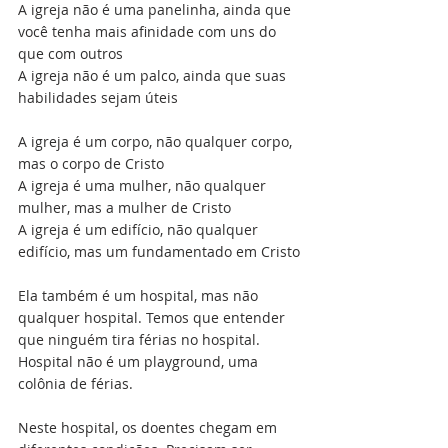
A igreja não é uma panelinha, ainda que 
você tenha mais afinidade com uns do 
que com outros
A igreja não é um palco, ainda que suas 
habilidades sejam úteis
A igreja é um corpo, não qualquer corpo, 
mas o corpo de Cristo
A igreja é uma mulher, não qualquer 
mulher, mas a mulher de Cristo
A igreja é um edifício, não qualquer 
edifício, mas um fundamentado em Cristo
Ela também é um hospital, mas não 
qualquer hospital. Temos que entender 
que ninguém tira férias no hospital. 
Hospital não é um playground, uma 
colônia de férias.
Neste hospital, os doentes chegam em 