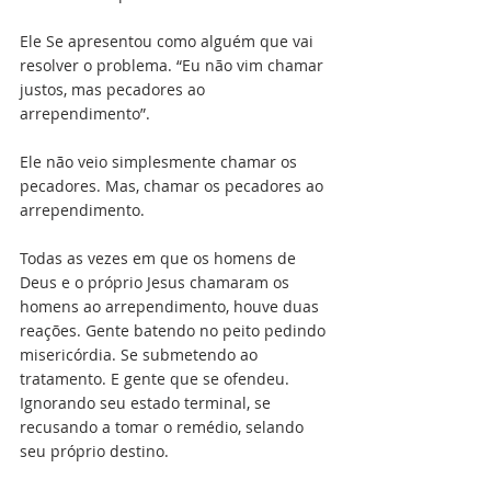
Ele Se apresentou como alguém que vai 
resolver o problema. “Eu não vim chamar 
justos, mas pecadores ao 
arrependimento”.
Ele não veio simplesmente chamar os 
pecadores. Mas, chamar os pecadores ao 
arrependimento. 
Todas as vezes em que os homens de 
Deus e o próprio Jesus chamaram os 
homens ao arrependimento, houve duas 
reações. Gente batendo no peito pedindo 
misericórdia. Se submetendo ao 
tratamento. E gente que se ofendeu. 
Ignorando seu estado terminal, se 
recusando a tomar o remédio, selando 
seu próprio destino.