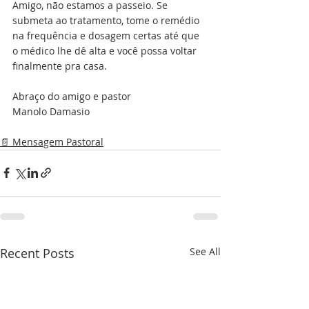
Amigo, não estamos a passeio. Se 
submeta ao tratamento, tome o remédio 
na frequência e dosagem certas até que 
o médico lhe dê alta e você possa voltar 
finalmente pra casa. 
Abraço do amigo e pastor 
Manolo Damasio
📄 Mensagem Pastoral
Recent Posts
See All