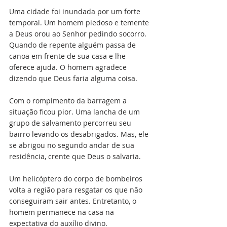
Uma cidade foi inundada por um forte 
temporal. Um homem piedoso e temente 
a Deus orou ao Senhor pedindo socorro. 
Quando de repente alguém passa de 
canoa em frente de sua casa e lhe 
oferece ajuda. O homem agradece 
dizendo que Deus faria alguma coisa. 
Com o rompimento da barragem a 
situação ficou pior. Uma lancha de um 
grupo de salvamento percorreu seu 
bairro levando os desabrigados. Mas, ele 
se abrigou no segundo andar de sua 
residência, crente que Deus o salvaria.
Um helicóptero do corpo de bombeiros 
volta a região para resgatar os que não 
conseguiram sair antes. Entretanto, o 
homem permanece na casa na 
expectativa do auxílio divino.