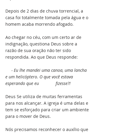
Depois de 2 dias de chuva torrencial, a 
casa foi totalmente tomada pela água e o 
homem acaba morrendo afogado.
Ao chegar no céu, com um certo ar de 
indignação, questiona Deus sobre a 
razão de sua oração não ter sido 
respondida. Ao que Deus responde:
    - Eu lhe mandei uma canoa, uma lancha 
e um helicóptero. O que você estava 
esperando que eu              fizesse?! 
Deus Se utiliza de muitas ferramentas 
para nos alcançar. A igreja é uma delas e 
tem se esforçado para criar um ambiente 
para o mover de Deus. 
Nós precisamos reconhecer o auxílio que 