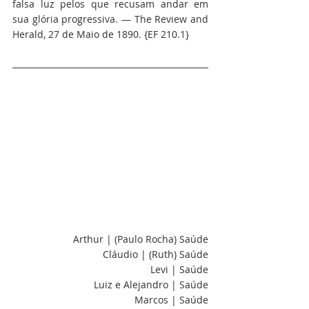
falsa luz pelos que recusam andar em 
sua glória progressiva. — The Review and 
Herald, 27 de Maio de 1890. {EF 210.1}
Arthur | (Paulo Rocha) Saúde
Cláudio | (Ruth) Saúde
Levi | Saúde
Luiz e Alejandro | Saúde
Marcos | Saúde