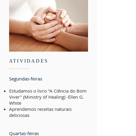
ATIVIDADES
Segundas-feiras
Estudamos o livro "A Ciência do Bom
Viver" (Ministry of Healing) -Ellen G.
White
Aprendemos receitas naturais
deliciosas
Quartas-feiras