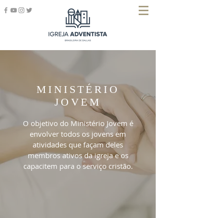
MINISTÉRIO
JOVEM
O objetivo do Ministério Jovem é
envolver todos os jovens em
atividades que façam deles
membros ativos da igreja e os
capacitem para o serviço cristão.