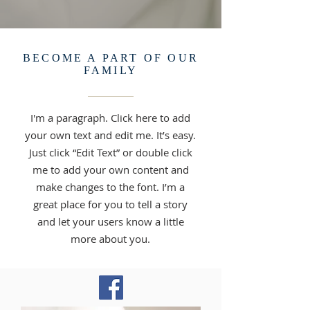
BECOME A PART OF OUR
FAMILY
I'm a paragraph. Click here to add
your own text and edit me. It’s easy.
Just click “Edit Text” or double click
me to add your own content and
make changes to the font. I’m a
great place for you to tell a story
and let your users know a little
more about you.