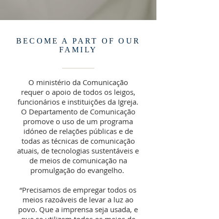
BECOME A PART OF OUR
FAMILY
O ministério da Comunicação
requer o apoio de todos os leigos,
funcionários e instituições da Igreja.
O Departamento de Comunicação
promove o uso de um programa
idóneo de relações públicas e de
todas as técnicas de comunicação
atuais, de tecnologias sustentáveis e
de meios de comunicação na
promulgação do evangelho.
“Precisamos de empregar todos os
meios razoáveis de levar a luz ao
povo. Que a imprensa seja usada, e