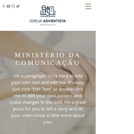
MINISTÉRIO DA
COMUNICAÇÃO
I'm a paragraph. Click here to add
your own text and edit me. It’s easy.
Just click “Edit Text” or double click
me to add your own content and
make changes to the font. I’m a great
place for you to tell a story and let
your users know a little more about
you.