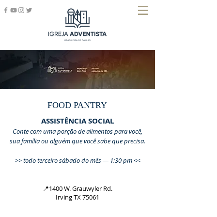
FOOD PANTRY
ASSISTÊNCIA SOCIAL
Conte com uma porção de alimentos para você,
sua família ou alguém que você sabe que precisa.
>> todo terceiro sábado do mês — 1:30 pm
<<
📍1400 W. Grauwyler Rd.
Irving TX 75061