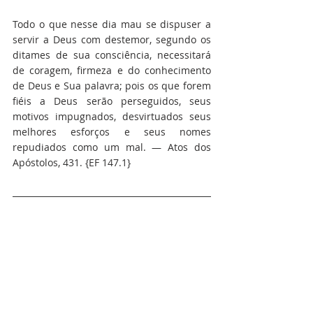
Todo o que nesse dia mau se dispuser a 
servir a Deus com destemor, segundo os 
ditames de sua consciência, necessitará 
de coragem, firmeza e do conhecimento 
de Deus e Sua palavra; pois os que forem 
fiéis a Deus serão perseguidos, seus 
motivos impugnados, desvirtuados seus 
melhores esforços e seus nomes 
repudiados como um mal. — Atos dos 
Apóstolos, 431. {EF 147.1}