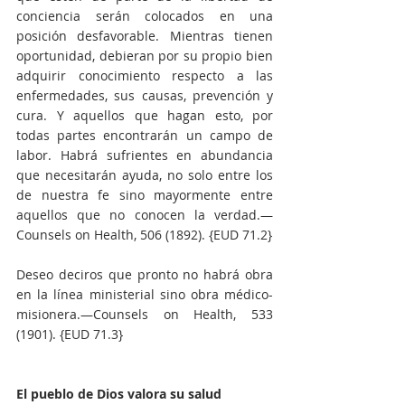
conciencia serán colocados en una 
posición desfavorable. Mientras tienen 
oportunidad, debieran por su propio bien 
adquirir conocimiento respecto a las 
enfermedades, sus causas, prevención y 
cura. Y aquellos que hagan esto, por 
todas partes encontrarán un campo de 
labor. Habrá sufrientes en abundancia 
que necesitarán ayuda, no solo entre los 
de nuestra fe sino mayormente entre 
aquellos que no conocen la verdad.—
Counsels on Health, 506 (1892). {EUD 71.2}
Deseo deciros que pronto no habrá obra 
en la línea ministerial sino obra médico-
misionera.—Counsels on Health, 533 
(1901). {EUD 71.3}
El pueblo de Dios valora su salud