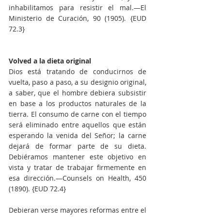
inhabilitamos para resistir el mal.—El 
Ministerio de Curación, 90 (1905). {EUD 
72.3}
Volved a la dieta original
Dios está tratando de conducirnos de 
vuelta, paso a paso, a su designio original, 
a saber, que el hombre debiera subsistir 
en base a los productos naturales de la 
tierra. El consumo de carne con el tiempo 
será eliminado entre aquellos que están 
esperando la venida del Señor; la carne 
dejará de formar parte de su dieta. 
Debiéramos mantener este objetivo en 
vista y tratar de trabajar firmemente en 
esa dirección.—Counsels on Health, 450 
(1890). {EUD 72.4}
Debieran verse mayores reformas entre el 