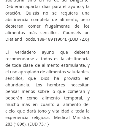
Debieran apartar días para el ayuno y la 
oración. Quizás no se requiera una 
abstinencia completa de alimento, pero 
debieran comer frugalmente de los 
alimentos más sencillos.—Counsels on 
Diet and Foods, 188-189 (1904). {EUD 72.6}
El verdadero ayuno que debiera 
recomendarse a todos es la abstinencia 
de toda clase de alimento estimulante, y 
el uso apropiado de alimentos saludables, 
sencillos, que Dios ha provisto en 
abundancia. Los hombres necesitan 
pensar menos sobre lo que comerán y 
beberán como alimento temporal, y 
mucho más en cuanto al alimento del 
cielo, que dará tono y vitalidad a toda la 
experiencia religiosa.—Medical Ministry, 
283 (1896). {EUD 73.1}