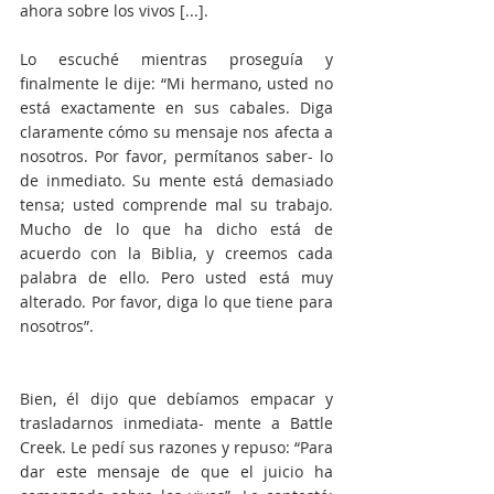
ahora sobre los vivos [...].
Lo escuché mientras proseguía y 
finalmente le dije: “Mi hermano, usted no 
está exactamente en sus cabales. Diga 
claramente cómo su mensaje nos afecta a 
nosotros. Por favor, permítanos saber- lo 
de inmediato. Su mente está demasiado 
tensa; usted comprende mal su trabajo. 
Mucho de lo que ha dicho está de 
acuerdo con la Biblia, y creemos cada 
palabra de ello. Pero usted está muy 
alterado. Por favor, diga lo que tiene para 
nosotros”.
Bien, él dijo que debíamos empacar y 
trasladarnos inmediata- mente a Battle 
Creek. Le pedí sus razones y repuso: “Para 
dar este mensaje de que el juicio ha 