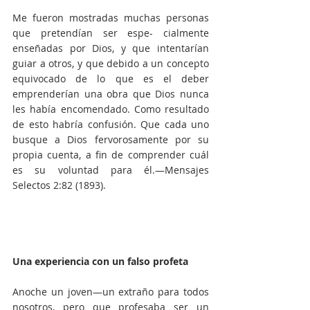
Me fueron mostradas muchas personas 
que pretendían ser espe- cialmente 
enseñadas por Dios, y que intentarían 
guiar a otros, y que debido a un concepto 
equivocado de lo que es el deber 
emprenderían una obra que Dios nunca 
les había encomendado. Como resultado 
de esto habría confusión. Que cada uno 
busque a Dios fervorosamente por su 
propia cuenta, a fin de comprender cuál 
es su voluntad para él.—Mensajes 
Selectos 2:82 (1893).
Una experiencia con un falso profeta
Anoche un joven—un extraño para todos 
nosotros, pero que profesaba ser un 