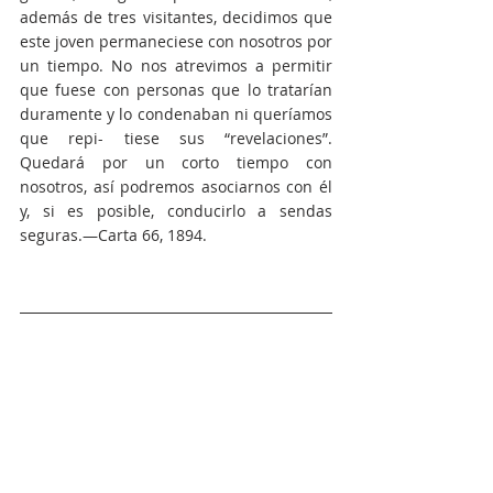
además de tres visitantes, decidimos que 
este joven permaneciese con nosotros por 
un tiempo. No nos atrevimos a permitir 
que fuese con personas que lo tratarían 
duramente y lo condenaban ni queríamos 
que repi- tiese sus “revelaciones”. 
Quedará por un corto tiempo con 
nosotros, así podremos asociarnos con él 
y, si es posible, conducirlo a sendas 
seguras.—Carta 66, 1894.