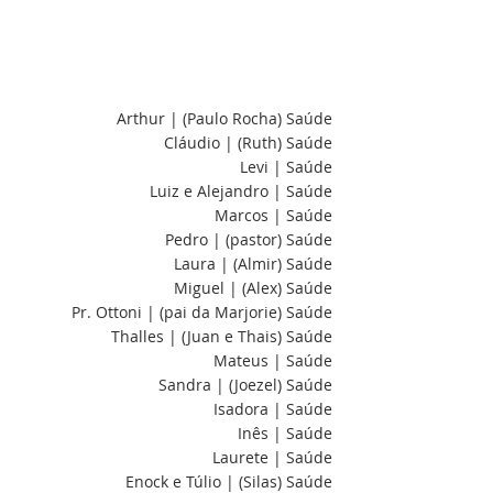
Arthur | (Paulo Rocha) Saúde
Cláudio | (Ruth) Saúde
Levi | Saúde
Luiz e Alejandro | Saúde
Marcos | Saúde
Pedro | (pastor) Saúde
Laura | (Almir) Saúde
Miguel | (Alex) Saúde
Pr. Ottoni | (pai da Marjorie) Saúde
Thalles | (Juan e Thais) Saúde
Mateus | Saúde
Sandra | (Joezel) Saúde
Isadora | Saúde
Inês | Saúde
Laurete | Saúde
Enock e Túlio | (Silas) Saúde