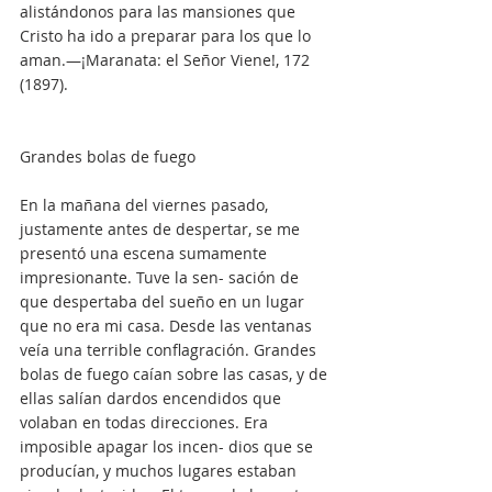
alistándonos para las mansiones que 
Cristo ha ido a preparar para los que lo 
aman.—¡Maranata: el Señor Viene!, 172 
(1897).
Grandes bolas de fuego
En la mañana del viernes pasado, 
justamente antes de despertar, se me 
presentó una escena sumamente 
impresionante. Tuve la sen- sación de 
que despertaba del sueño en un lugar 
que no era mi casa. Desde las ventanas 
veía una terrible conflagración. Grandes 
bolas de fuego caían sobre las casas, y de 
ellas salían dardos encendidos que 
volaban en todas direcciones. Era 
imposible apagar los incen- dios que se 
producían, y muchos lugares estaban 