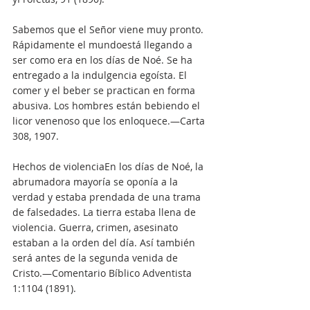
Sabemos que el Señor viene muy pronto. 
Rápidamente el mundoestá llegando a 
ser como era en los días de Noé. Se ha 
entregado a la indulgencia egoísta. El 
comer y el beber se practican en forma 
abusiva. Los hombres están bebiendo el 
licor venenoso que los enloquece.—Carta 
308, 1907.
Hechos de violenciaEn los días de Noé, la 
abrumadora mayoría se oponía a la 
verdad y estaba prendada de una trama 
de falsedades. La tierra estaba llena de 
violencia. Guerra, crimen, asesinato 
estaban a la orden del día. Así también 
será antes de la segunda venida de 
Cristo.—Comentario Bíblico Adventista 
1:1104 (1891).