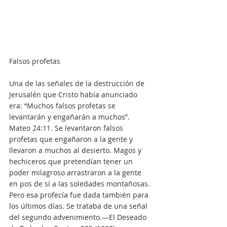
Falsos profetas
Una de las señales de la destrucción de 
Jerusalén que Cristo había anunciado 
era: “Muchos falsos profetas se 
levantarán y engañarán a muchos”. 
Mateo 24:11. Se levantaron falsos 
profetas que engañaron a la gente y 
llevaron a muchos al desierto. Magos y 
hechiceros que pretendían tener un 
poder milagroso arrastraron a la gente 
en pos de sí a las soledades montañosas. 
Pero esa profecía fue dada también para 
los últimos días. Se trataba de una señal 
del segundo advenimiento.—El Deseado 