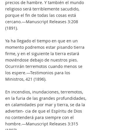
precios de hambre. Y también el mundo 
religioso será terriblemente sacudido, 
porque el fin de todas las cosas está 
cercano.—Manuscript Releases 3:208 
(1891).
Ya ha llegado el tiempo en que en un 
momento podremos estar pisando tierra 
firme, y en el siguiente la tierra estará 
moviéndose debajo de nuestros pies. 
Ocurrirán terremotos cuando menos se 
los espere.—Testimonios para los 
Ministros, 421 (1896).
En incendios, inundaciones, terremotos, 
en la furia de las grandes profundidades, 
en calamidades por mar y tierra, se da la 
adverten- cia de que el Espíritu de Dios 
no contenderá para siempre con el 
hombre.—Manuscript Releases 3:315 