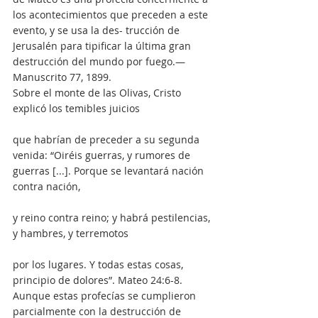
los acontecimientos que preceden a este 
evento, y se usa la des- trucción de 
Jerusalén para tipificar la última gran 
destrucción del mundo por fuego.—
Manuscrito 77, 1899.
Sobre el monte de las Olivas, Cristo 
explicó los temibles juicios
que habrían de preceder a su segunda 
venida: “Oiréis guerras, y rumores de 
guerras [...]. Porque se levantará nación 
contra nación,
y reino contra reino; y habrá pestilencias, 
y hambres, y terremotos
por los lugares. Y todas estas cosas, 
principio de dolores”. Mateo 24:6-8. 
Aunque estas profecías se cumplieron 
parcialmente con la destrucción de 