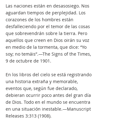
Las naciones están en desasosiego. Nos 
aguardan tiempos de perplejidad. Los 
corazones de los hombres están 
desfalleciendo por el temor de las cosas 
que sobrevendrán sobre la tierra. Pero 
aquellos que creen en Dios oirán su voz 
en medio de la tormenta, que dice: “Yo 
soy; no temáis”.—The Signs of the Times, 
9 de octubre de 1901.
En los libros del cielo se está registrando 
una historia extraña y memorable, 
eventos que, según fue declarado, 
debieran ocurrir poco antes del gran día 
de Dios. Todo en el mundo se encuentra 
en una situación inestable.—Manuscript 
Releases 3:313 (1908).