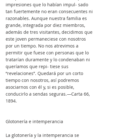
impresiones que lo habían impul- sado 
tan fuertemente no eran consecuentes ni 
razonables. Aunque nuestra familia es 
grande, integrada por diez miembros, 
además de tres visitantes, decidimos que 
este joven permaneciese con nosotros 
por un tiempo. No nos atrevimos a 
permitir que fuese con personas que lo 
tratarían duramente y lo condenaban ni 
queríamos que repi- tiese sus 
“revelaciones”. Quedará por un corto 
tiempo con nosotros, así podremos 
asociarnos con él y, si es posible, 
conducirlo a sendas seguras.—Carta 66, 
1894.
Glotonería e intemperancia
La glotonería y la intemperancia se 