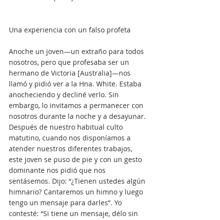
Una experiencia con un falso profeta
Anoche un joven—un extraño para todos 
nosotros, pero que profesaba ser un 
hermano de Victoria [Australia]—nos 
llamó y pidió ver a la Hna. White. Estaba 
anocheciendo y decliné verlo. Sin 
embargo, lo invitamos a permanecer con 
nosotros durante la noche y a desayunar. 
Después de nuestro habitual culto 
matutino, cuando nos disponíamos a 
atender nuestros diferentes trabajos, 
este joven se puso de pie y con un gesto 
dominante nos pidió que nos 
sentásemos. Dijo: “¿Tienen ustedes algún 
himnario? Cantaremos un himno y luego 
tengo un mensaje para darles”. Yo 
contesté: “Si tiene un mensaje, délo sin 