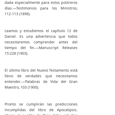
dada especialmente para estos postreros 
días.—Testimonios para los Ministros, 
112-113 (1896).
Leamos y estudiemos el capítulo 12 de 
Daniel. Es una advertencia que todos 
necesitaremos comprender antes del 
tiempo del fin.—Manuscript Releases 
15:228 (1903).
El último libro del Nuevo Testamento está 
lleno de verdades que necesitamos 
entender.—Palabras de Vida del Gran 
Maestro, 103 (1900).
Pronto se cumplirán las predicciones 
incumplidas del libro de Apocalipsis. 