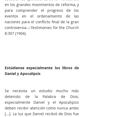
en los grandes movimientos de reforma, y 
para comprender el progreso de los 
eventos en el ordenamiento de las 
naciones para el conflicto final de la gran 
controversia.—Testimonies for the Church 
8:307 (1904).
Estúdiense especialmente los libros de 
Daniel y Apocalipsis
Se necesita un estudio mucho más 
detenido de la Palabra de Dios; 
especialmente Daniel y el Apocalipsis 
deben recibir atención como nunca antes 
[...]. La luz que Daniel recibió de Dios fue 