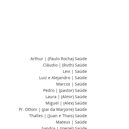
Arthur | (Paulo Rocha) Saúde
Cláudio | (Ruth) Saúde
Levi | Saúde
Luiz e Alejandro | Saúde
Marcos | Saúde
Pedro | (pastor) Saúde
Laura | (Almir) Saúde
Miguel | (Alex) Saúde
Pr. Ottoni | (pai da Marjorie) Saúde
Thalles | (Juan e Thais) Saúde
Mateus | Saúde
Sandra | (Joezel) Saúde