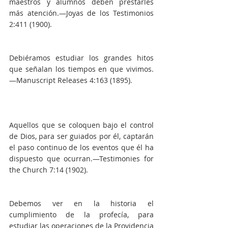
maestros y alumnos deben prestarles 
más atención.—Joyas de los Testimonios 
2:411 (1900).
Debiéramos estudiar los grandes hitos 
que señalan los tiempos en que vivimos.
—Manuscript Releases 4:163 (1895).
Aquellos que se coloquen bajo el control 
de Dios, para ser guiados por él, captarán 
el paso continuo de los eventos que él ha 
dispuesto que ocurran.—Testimonies for 
the Church 7:14 (1902).
Debemos ver en la historia el 
cumplimiento de la profecía, para 
estudiar las operaciones de la Providencia 