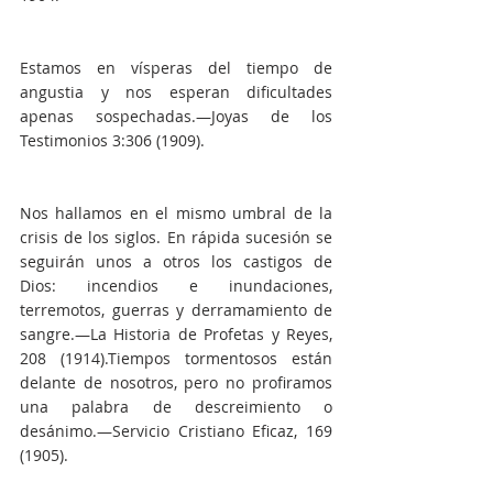
Estamos en vísperas del tiempo de 
angustia y nos esperan dificultades 
apenas sospechadas.—Joyas de los 
Testimonios 3:306 (1909).
Nos hallamos en el mismo umbral de la 
crisis de los siglos. En rápida sucesión se 
seguirán unos a otros los castigos de 
Dios: incendios e inundaciones, 
terremotos, guerras y derramamiento de 
sangre.—La Historia de Profetas y Reyes, 
208 (1914).Tiempos tormentosos están 
delante de nosotros, pero no profiramos 
una palabra de descreimiento o 
desánimo.—Servicio Cristiano Eficaz, 169 
(1905).