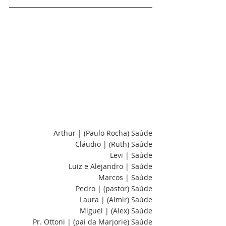
Arthur | (Paulo Rocha) Saúde
Cláudio | (Ruth) Saúde
Levi | Saúde
Luiz e Alejandro | Saúde
Marcos | Saúde
Pedro | (pastor) Saúde
Laura | (Almir) Saúde
Miguel | (Alex) Saúde
Pr. Ottoni | (pai da Marjorie) Saúde