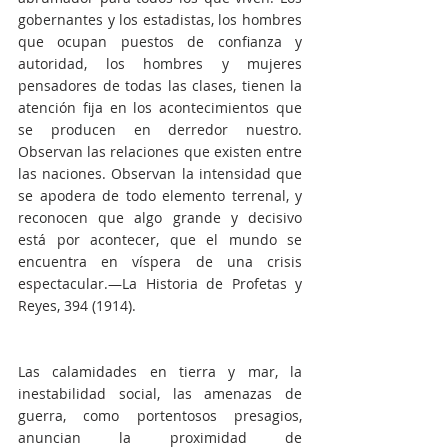
gobernantes y los estadistas, los hombres 
que ocupan puestos de confianza y 
autoridad, los hombres y mujeres 
pensadores de todas las clases, tienen la 
atención fija en los acontecimientos que 
se producen en derredor nuestro. 
Observan las relaciones que existen entre 
las naciones. Observan la intensidad que 
se apodera de todo elemento terrenal, y 
reconocen que algo grande y decisivo 
está por acontecer, que el mundo se 
encuentra en víspera de una crisis 
espectacular.—La Historia de Profetas y 
Reyes, 394 (1914).
Las calamidades en tierra y mar, la 
inestabilidad social, las amenazas de 
guerra, como portentosos presagios, 
anuncian la proximidad de 