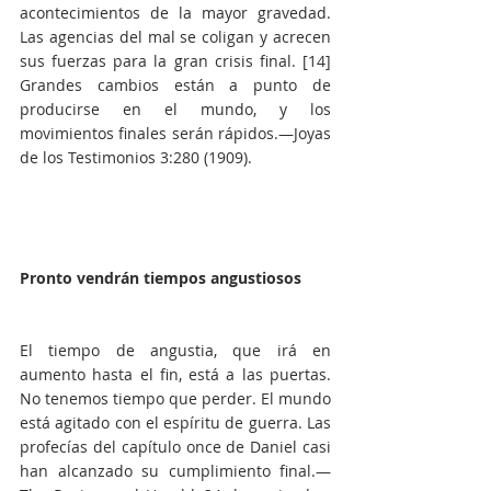
acontecimientos de la mayor gravedad. 
Las agencias del mal se coligan y acrecen 
sus fuerzas para la gran crisis final. [14] 
Grandes cambios están a punto de 
producirse en el mundo, y los 
movimientos finales serán rápidos.—Joyas 
de los Testimonios 3:280 (1909).
Pronto vendrán tiempos angustiosos
El tiempo de angustia, que irá en 
aumento hasta el fin, está a las puertas. 
No tenemos tiempo que perder. El mundo 
está agitado con el espíritu de guerra. Las 
profecías del capítulo once de Daniel casi 
han alcanzado su cumplimiento final.—