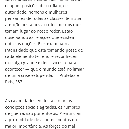
ocupam posições de confiança e 
autoridade, homens e mulheres 
pensantes de todas as classes, têm sua 
atenção posta nos acontecimentos que 
tomam lugar ao nosso redor. Estão 
observando as relações que existem 
entre as nações. Eles examinam a 
intensidade que está tomando posse de 
cada elemento terreno, e reconhecem 
que algo grande e decisivo está para 
acontecer — que o mundo está no limiar 
de uma crise estupenda. — Profetas e 
Reis, 537.
As calamidades em terra e mar, as 
condições sociais agitadas, os rumores 
de guerra, são portentosos. Prenunciam 
a proximidade de acontecimentos da 
maior importância. As forças do mal 