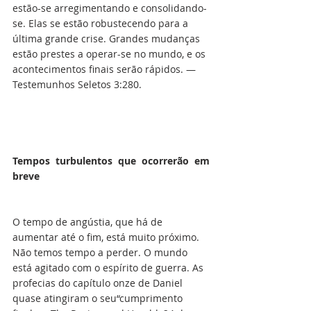
estão-se arregimentando e consolidando-
se. Elas se estão robustecendo para a 
última grande crise. Grandes mudanças 
estão prestes a operar-se no mundo, e os 
acontecimentos finais serão rápidos. — 
Testemunhos Seletos 3:280. 
Tempos turbulentos que ocorrerão em 
breve
O tempo de angústia, que há de 
aumentar até o fim, está muito próximo. 
Não temos tempo a perder. O mundo 
está agitado com o espírito de guerra. As 
profecias do capítulo onze de Daniel 
quase atingiram o seu“cumprimento 