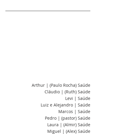
Arthur | (Paulo Rocha) Saúde
Cláudio | (Ruth) Saúde
Levi | Saúde
Luiz e Alejandro | Saúde
Marcos | Saúde
Pedro | (pastor) Saúde
Laura | (Almir) Saúde
Miguel | (Alex) Saúde