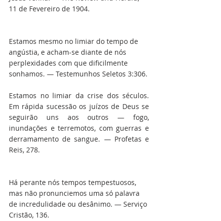
11 de Fevereiro de 1904.
Estamos mesmo no limiar do tempo de 
angústia, e acham-se diante de nós 
perplexidades com que dificilmente 
sonhamos. — Testemunhos Seletos 3:306.
Estamos no limiar da crise dos séculos. 
Em rápida sucessão os juízos de Deus se 
seguirão uns aos outros — fogo, 
inundações e terremotos, com guerras e 
derramamento de sangue. — Profetas e 
Reis, 278.
Há perante nós tempos tempestuosos, 
mas não pronunciemos uma só palavra 
de incredulidade ou desânimo. — Serviço 
Cristão, 136.