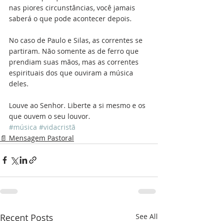
nas piores circunstâncias, você jamais 
saberá o que pode acontecer depois. 
No caso de Paulo e Silas, as correntes se 
partiram. Não somente as de ferro que 
prendiam suas mãos, mas as correntes 
espirituais dos que ouviram a música 
deles.
Louve ao Senhor. Liberte a si mesmo e os 
que ouvem o seu louvor. 
#música
#vidacristã
📄 Mensagem Pastoral
Recent Posts
See All