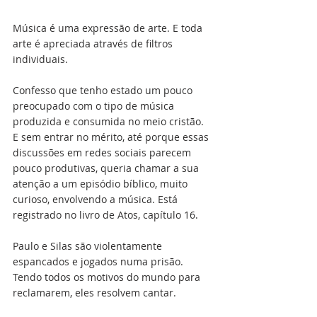
Música é uma expressão de arte. E toda 
arte é apreciada através de filtros 
individuais. 
Confesso que tenho estado um pouco 
preocupado com o tipo de música 
produzida e consumida no meio cristão. 
E sem entrar no mérito, até porque essas 
discussões em redes sociais parecem 
pouco produtivas, queria chamar a sua 
atenção a um episódio bíblico, muito 
curioso, envolvendo a música. Está 
registrado no livro de Atos, capítulo 16. 
Paulo e Silas são violentamente 
espancados e jogados numa prisão. 
Tendo todos os motivos do mundo para 
reclamarem, eles resolvem cantar. 