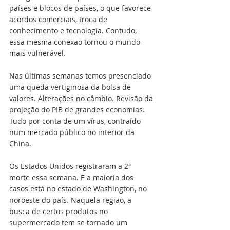
países e blocos de países, o que favorece 
acordos comerciais, troca de 
conhecimento e tecnologia. Contudo, 
essa mesma conexão tornou o mundo 
mais vulnerável.
Nas últimas semanas temos presenciado 
uma queda vertiginosa da bolsa de 
valores. Alterações no câmbio. Revisão da 
projeção do PIB de grandes economias. 
Tudo por conta de um vírus, contraído 
num mercado público no interior da 
China. 
Os Estados Unidos registraram a 2ª 
morte essa semana. E a maioria dos 
casos está no estado de Washington, no 
noroeste do país. Naquela região, a 
busca de certos produtos no 
supermercado tem se tornado um 